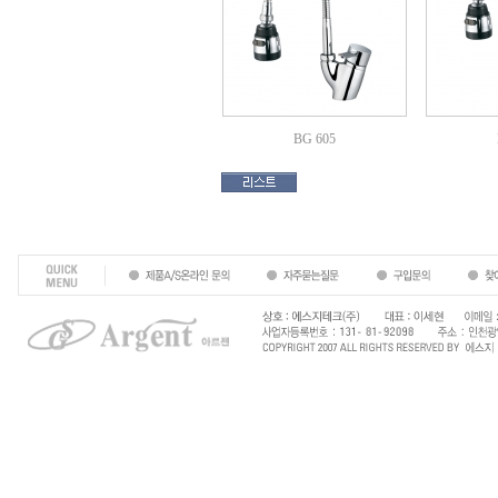
BG 605