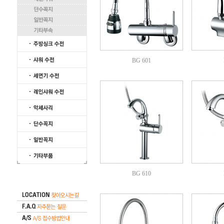
BG 601
BG 610